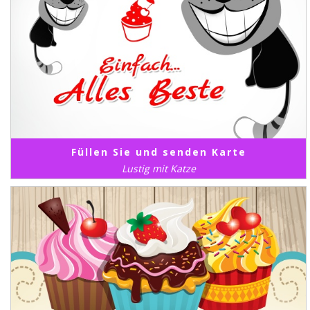
Füllen Sie und senden Karte
Lustig mit Katze