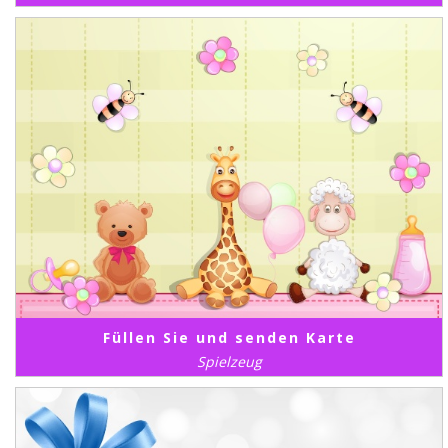
Füllen Sie und senden Karte
Spielzeug