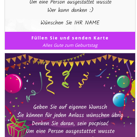
Füllen Sie und senden Karte
Alles Gute zum Geburtstag