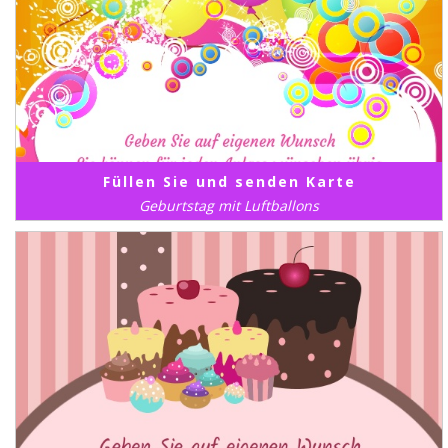
Füllen Sie und senden Karte
Geburtstag mit Luftballons