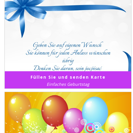
Füllen Sie und senden Karte
Einfaches Geburtstag