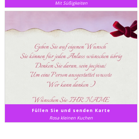
Mit Süßigkeiten
Füllen Sie und senden Karte
Rosa kleinen Kuchen