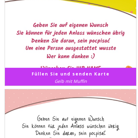
Füllen Sie und senden Karte
Gelb mit Muffin