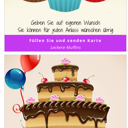
Füllen Sie und senden Karte
Leckere Muffins