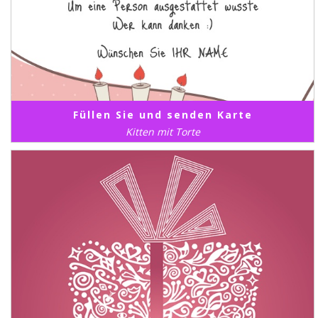
Füllen Sie und senden Karte
Kitten mit Torte