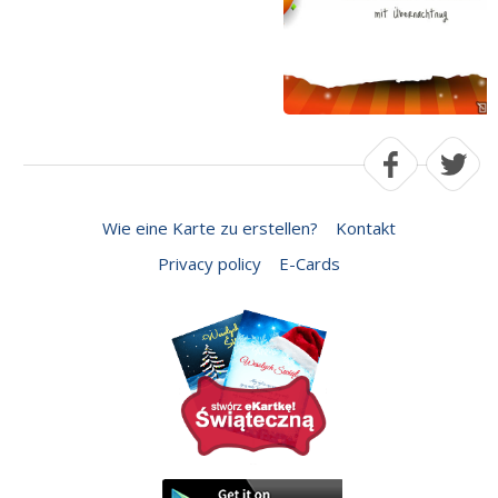
Wie eine Karte zu erstellen?
Kontakt
Privacy policy
E-Cards