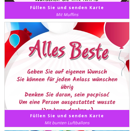
Füllen Sie und senden Karte
Mit Muffins
Füllen Sie und senden Karte
Mit bunten Luftballons