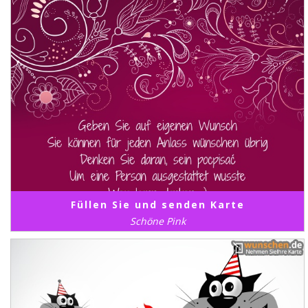
Füllen Sie und senden Karte
Schöne Pink