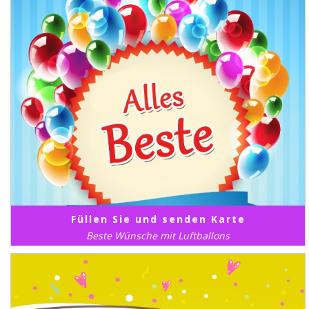
Füllen Sie und senden Karte
Beste Wünsche mit Luftballons