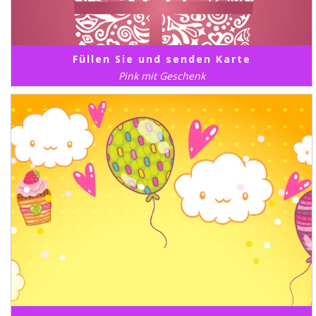
Füllen Sie und senden Karte
Pink mit Geschenk