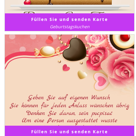
Füllen Sie und senden Karte
Geburtstagskuchen
Füllen Sie und senden Karte