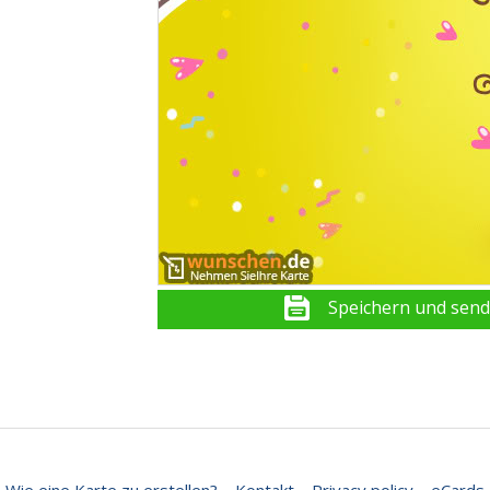
Speichern und sen