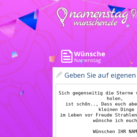
Wünsche
Namenstag
Geben Sie auf eigene