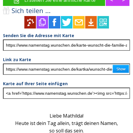
Sich teilen ...
Senden Sie die Adresse mit Karte
Link zu Karte
Karte auf Ihrer Seite einfügen
Liebe Mathilda!
Heute ist dein Tag allein, trägt deinen Namen,
so soll das sein.