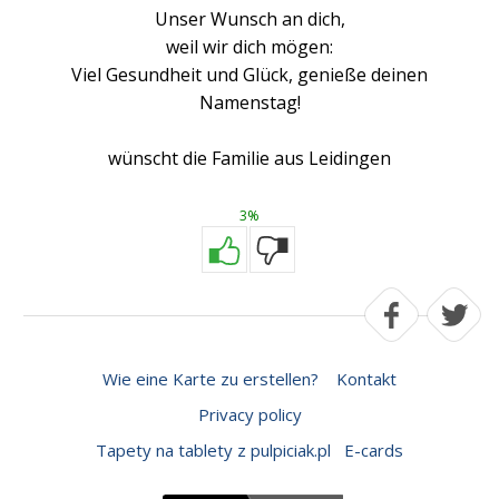
Unser Wunsch an dich,
weil wir dich mögen:
Viel Gesundheit und Glück, genieße deinen
Namenstag!
wünscht die Familie aus Leidingen
3%
Wie eine Karte zu erstellen?
Kontakt
Privacy policy
Tapety na tablety z pulpiciak.pl
E-cards