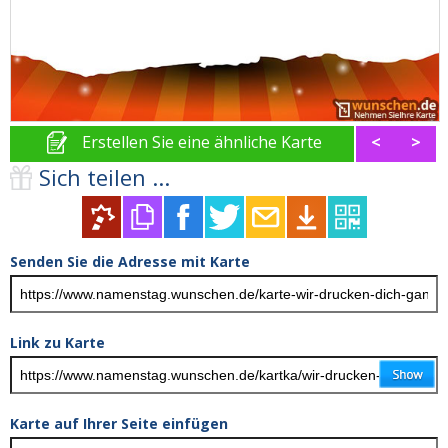
Erstellen Sie eine ähnliche Karte
<
>
Sich teilen ...
Senden Sie die Adresse mit Karte
Link zu Karte
Karte auf Ihrer Seite einfügen