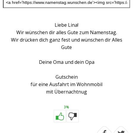
Liebe Lina!
Wir wünschen dir alles Gute zum Namenstag.
Wir drücken dich ganz fest und wünschen dir Alles
Gute
Deine Oma und dein Opa
Gutschein
für eine Ausfahrt im Wohnmobil
mit Übernachtnug
3%