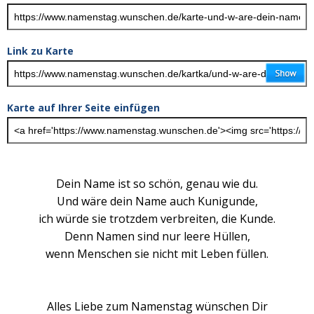
Link zu Karte
Karte auf Ihrer Seite einfügen
Dein Name ist so schön, genau wie du.
Und wäre dein Name auch Kunigunde,
ich würde sie trotzdem verbreiten, die Kunde.
Denn Namen sind nur leere Hüllen,
wenn Menschen sie nicht mit Leben füllen.
Alles Liebe zum Namenstag wünschen Dir