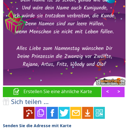
Erstellen Sie eine ähnliche Karte
<
>
Sich teilen ...
Senden Sie die Adresse mit Karte