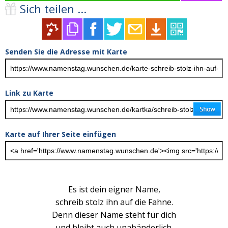
Sich teilen ...
Senden Sie die Adresse mit Karte
Link zu Karte
Karte auf Ihrer Seite einfügen
Es ist dein eigner Name,
schreib stolz ihn auf die Fahne.
Denn dieser Name steht für dich
und bleibt auch unabänderlich.