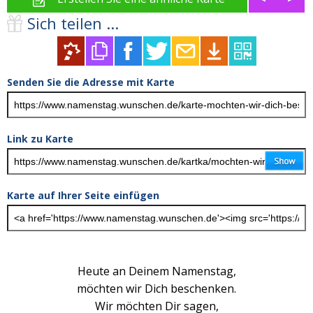
Sich teilen ...
Senden Sie die Adresse mit Karte
Link zu Karte
Karte auf Ihrer Seite einfügen
Heute an Deinem Namenstag,
möchten wir Dich beschenken.
Wir möchten Dir sagen,