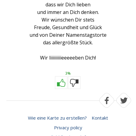
dass wir Dich lieben
und immer an Dich denken.
Wir wünschen Dir stets
Freude, Gesundheit und Glück
und von Deiner Namenstagstorte
das allergrößte Stück.
Wir liiiiiiiiieeeeeben Dich!
3%
Wie eine Karte zu erstellen?
Kontakt
Privacy policy