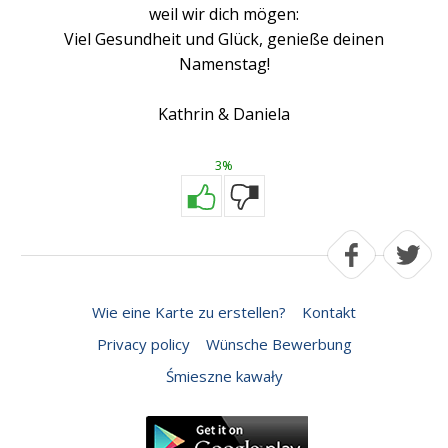
weil wir dich mögen:
Viel Gesundheit und Glück, genieße deinen
Namenstag!
Kathrin & Daniela
3%
Wie eine Karte zu erstellen?
Kontakt
Privacy policy
Wünsche Bewerbung
Śmieszne kawały