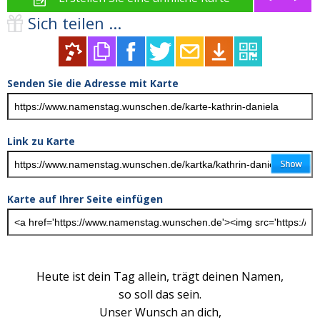
Sich teilen ...
Senden Sie die Adresse mit Karte
Link zu Karte
Karte auf Ihrer Seite einfügen
Heute ist dein Tag allein, trägt deinen Namen,
so soll das sein.
Unser Wunsch an dich,