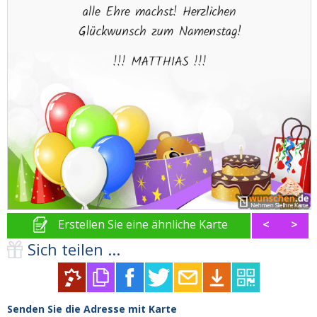
Erstellen Sie eine ähnliche Karte
<
>
Sich teilen ...
Senden Sie die Adresse mit Karte