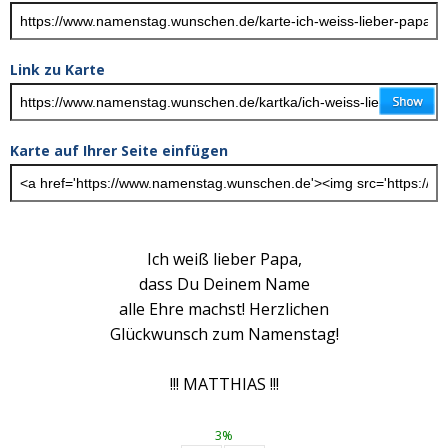
Link zu Karte
Karte auf Ihrer Seite einfügen
Ich weiß lieber Papa,
dass Du Deinem Name
alle Ehre machst! Herzlichen
Glückwunsch zum Namenstag!
!!! MATTHIAS !!!
3%