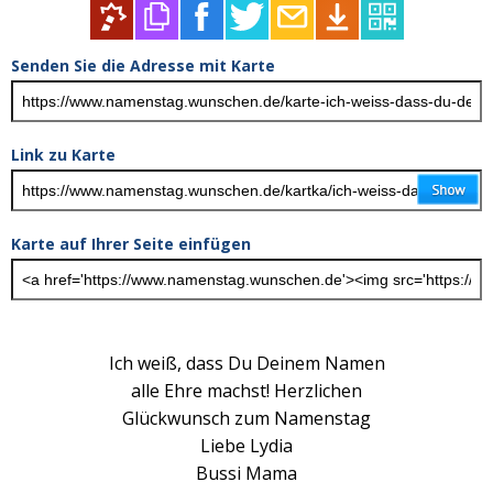
Senden Sie die Adresse mit Karte
Link zu Karte
Karte auf Ihrer Seite einfügen
Ich weiß, dass Du Deinem Namen
alle Ehre machst! Herzlichen
Glückwunsch zum Namenstag
Liebe Lydia
Bussi Mama