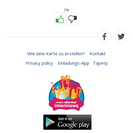
3%
Wie eine Karte zu erstellen?
Kontakt
Privacy policy
Einladungs-App
Tapety