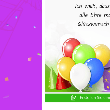
Erstellen Sie ei