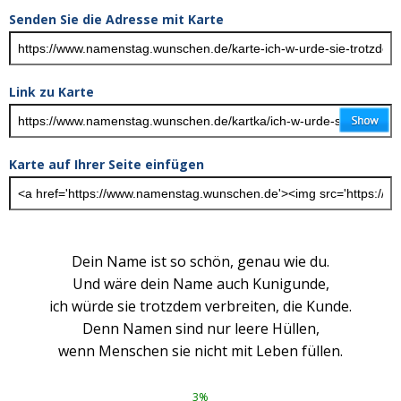
Senden Sie die Adresse mit Karte
Link zu Karte
Karte auf Ihrer Seite einfügen
Dein Name ist so schön, genau wie du.
Und wäre dein Name auch Kunigunde,
ich würde sie trotzdem verbreiten, die Kunde.
Denn Namen sind nur leere Hüllen,
wenn Menschen sie nicht mit Leben füllen.
3%