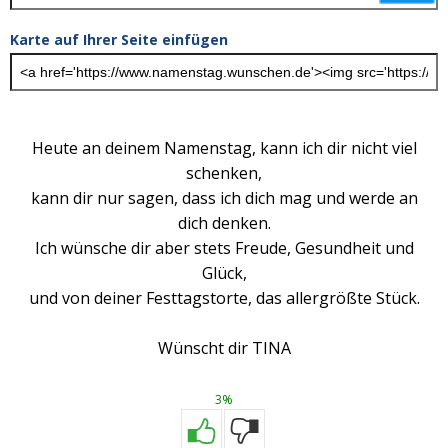
Karte auf Ihrer Seite einfügen
Heute an deinem Namenstag, kann ich dir nicht viel
schenken,
kann dir nur sagen, dass ich dich mag und werde an
dich denken.
Ich wünsche dir aber stets Freude, Gesundheit und
Glück,
und von deiner Festtagstorte, das allergrößte Stück.
Wünscht dir TINA
3%