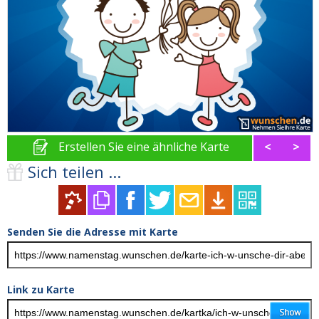
Erstellen Sie eine ähnliche Karte
<
>
Sich teilen ...
Senden Sie die Adresse mit Karte
Link zu Karte