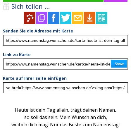
Sich teilen ...
Senden Sie die Adresse mit Karte
Link zu Karte
Karte auf Ihrer Seite einfügen
Heute ist dein Tag allein, trägt deinen Namen,
so soll das sein. Mein Wunsch an dich,
weil ich dich mag: Nur das Beste zum Namenstag!