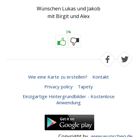
Wünschen Lukas und Jakob
mit Birgit und Alex
3%
Wie eine Karte zu erstellen?
Kontakt
Privacy policy
Tapety
Einzigartige Hintergrundbilder - Kostenlose
Anwendung
Copyright by
www.wunschen.de