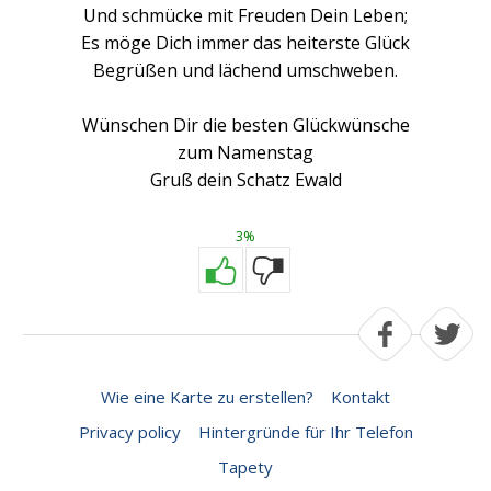
Und schmücke mit Freuden Dein Leben;
Es möge Dich immer das heiterste Glück
Begrüßen und lächend umschweben.
Wünschen Dir die besten Glückwünsche
zum Namenstag
Gruß dein Schatz Ewald
3%
Wie eine Karte zu erstellen?
Kontakt
Privacy policy
Hintergründe für Ihr Telefon
Tapety