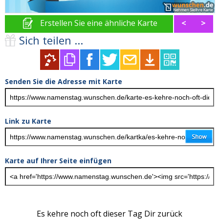
Erstellen Sie eine ähnliche Karte
<
>
Sich teilen ...
Senden Sie die Adresse mit Karte
Link zu Karte
Karte auf Ihrer Seite einfügen
Es kehre noch oft dieser Tag Dir zurück