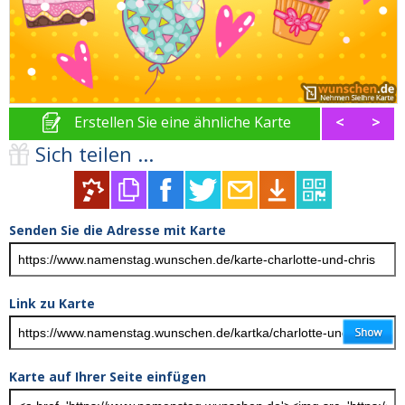
Erstellen Sie eine ähnliche Karte
<
>
Sich teilen ...
Senden Sie die Adresse mit Karte
Link zu Karte
Karte auf Ihrer Seite einfügen