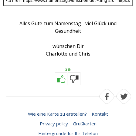
Alles Gute zum Namenstag - viel Glück und
Gesundheit
wünschen Dir
Charlotte und Chris
3%
Wie eine Karte zu erstellen?
Kontakt
Privacy policy
Grußkarten
Hintergründe für Ihr Telefon