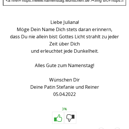
Liebe Juliana!
Möge Dein Name Dich stets daran erinnern,
dass Du nie allein bist: Gottes Licht strahlt zu jeder
Zeit über Dich
und erleuchtet jede Dunkelheit.
Alles Gute zum Namenstag!
Wünschen Dir
Deine Patin Stefanie und Reiner
05.04.2022
3%