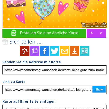
Erstellen Sie eine ähnliche Karte
<
>
Sich teilen ...
Senden Sie die Adresse mit Karte
Link zu Karte
Karte auf Ihrer Seite einfügen