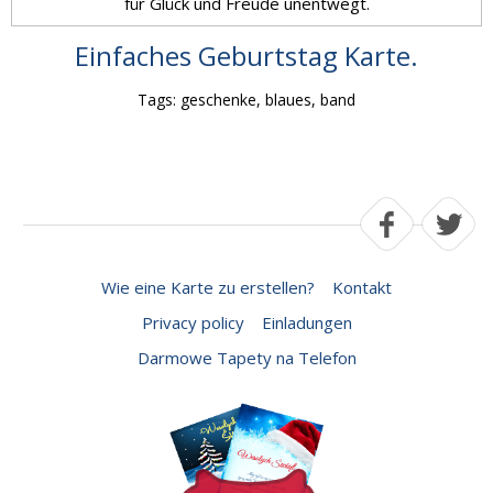
für Glück und Freude unentwegt.
Einfaches Geburtstag Karte.
Tags: geschenke, blaues, band
Wie eine Karte zu erstellen?
Kontakt
Privacy policy
Einladungen
Darmowe Tapety na Telefon