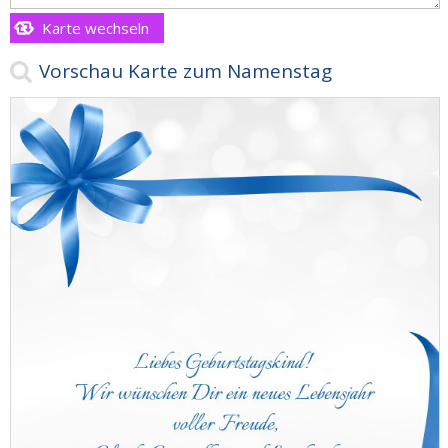
Karte wechseln
Vorschau Karte zum Namenstag